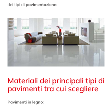
dei tipi di
pavimentazione
:
Materiali dei principali tipi di
pavimenti tra cui scegliere
Pavimenti in legno
: