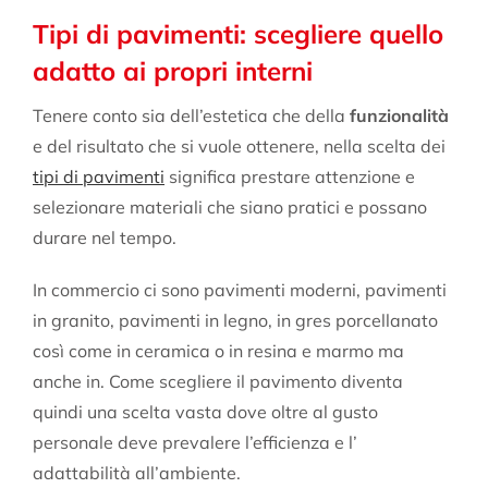
Tipi di pavimenti: scegliere quello
adatto ai propri interni
Tenere conto sia dell’estetica che della
funzionalità
e del risultato che si vuole ottenere, nella scelta dei
tipi di pavimenti
significa prestare attenzione e
selezionare materiali che siano pratici e possano
durare nel tempo.
In commercio ci sono pavimenti moderni, pavimenti
in granito, pavimenti in legno, in gres porcellanato
così come in ceramica o in resina e marmo ma
anche in. Come scegliere il pavimento diventa
quindi una scelta vasta dove oltre al gusto
personale deve prevalere l’efficienza e l’
adattabilità all’ambiente.