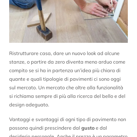
Ristrutturare casa, dare un nuovo look ad alcune
stanze, o partire da zero diventa meno arduo come
compito se si ha in partenza un’idea più chiara di
quante e quali tipologie di pavimenti ci sono oggi
sul mercato. Un mercato che oltre alla funzionalità
si richiama sempre di più alla ricerca del bello e del
design adeguato.
Vantaggi e svantaggi di ogni tipo di pavimento non
possono quindi prescindere dal
gusto
e dal
desiderio personale. Anche il prezzo è un parametro