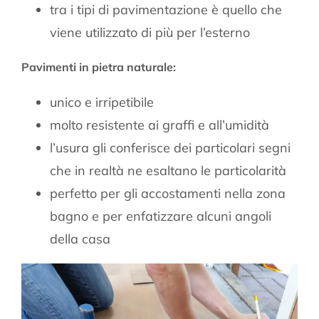
tra i tipi di pavimentazione è quello che
viene utilizzato di più per l’esterno
Pavimenti in pietra naturale:
unico e irripetibile
molto resistente ai graffi e all’umidità
l’usura gli conferisce dei particolari segni
che in realtà ne esaltano le particolarità
perfetto per gli accostamenti nella zona
bagno e per enfatizzare alcuni angoli
della casa