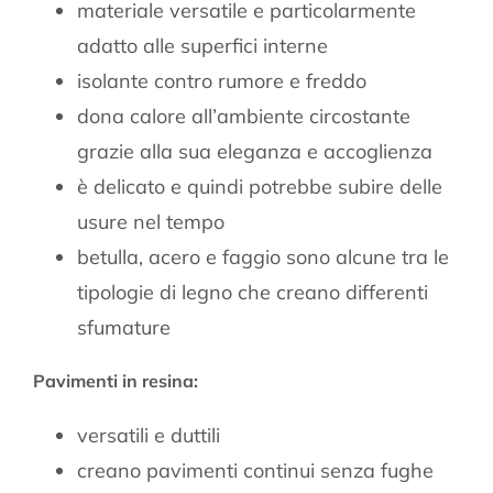
materiale versatile e particolarmente
adatto alle superfici interne
isolante contro rumore e freddo
dona calore all’ambiente circostante
grazie alla sua eleganza e accoglienza
è delicato e quindi potrebbe subire delle
usure nel tempo
betulla, acero e faggio sono alcune tra le
tipologie di legno che creano differenti
sfumature
Pavimenti in resina:
versatili e duttili
creano pavimenti continui senza fughe