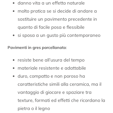
danno vita a un effetto naturale
molto pratica se si decide di andare a
sostituire un pavimento precedente in
quanto di facile posa e flessibile
si sposa a un gusto più contemporaneo
Pavimenti in gres porcellanato
:
resiste bene all’usura del tempo
materiale resistente e adattabile
duro, compatto e non poroso ha
caratteristiche simili alla ceramica, ma il
vantaggio di giocare e spaziare tra
texture, formati ed effetti che ricordano la
pietra o il legno