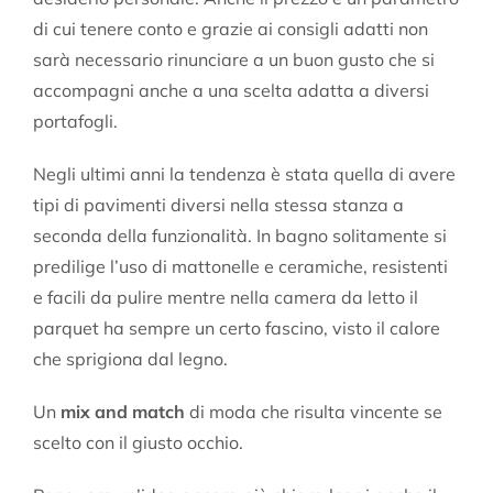
di cui tenere conto e grazie ai consigli adatti non
sarà necessario rinunciare a un buon gusto che si
accompagni anche a una scelta adatta a diversi
portafogli.
Negli ultimi anni la tendenza è stata quella di avere
tipi di pavimenti diversi nella stessa stanza a
seconda della funzionalità. In bagno solitamente si
predilige l’uso di mattonelle e ceramiche, resistenti
e facili da pulire mentre nella camera da letto il
parquet ha sempre un certo fascino, visto il calore
che sprigiona dal legno.
Un
mix and match
di moda che risulta vincente se
scelto con il giusto occhio.