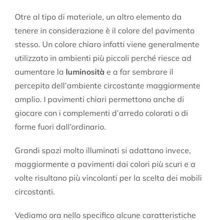
Otre al tipo di materiale, un altro elemento da
tenere in considerazione è il colore del pavimento
stesso. Un colore chiaro infatti viene generalmente
utilizzato in ambienti più piccoli perché riesce ad
aumentare la
luminosità
e a far sembrare il
percepito dell’ambiente circostante maggiormente
amplio. I pavimenti chiari permettono anche di
giocare con i complementi d’arredo colorati o di
forme fuori dall’ordinario.
Grandi spazi molto illuminati si adattano invece,
maggiormente a pavimenti dai colori più scuri e a
volte risultano più vincolanti per la scelta dei mobili
circostanti.
Vediamo ora nello specifico alcune caratteristiche