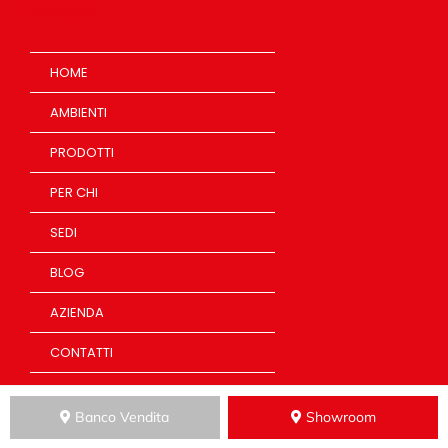
Naviga
HOME
AMBIENTI
PRODOTTI
PER CHI
SEDI
BLOG
AZIENDA
CONTATTI
Banco Vendita
Showroom