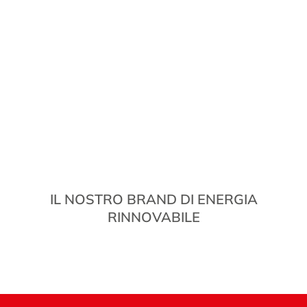
IL NOSTRO BRAND DI ENERGIA
RINNOVABILE