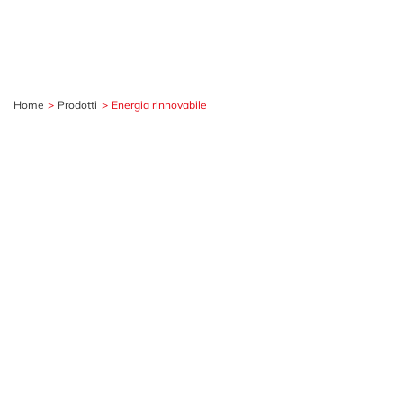
Home
Prodotti
Energia rinnovabile