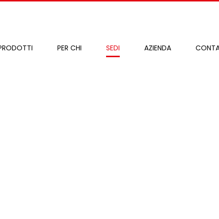
PRODOTTI
PER CHI
SEDI
AZIENDA
CONTA