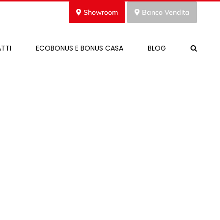
Showroom
Banco Vendita
TTI
ECOBONUS E BONUS CASA
BLOG