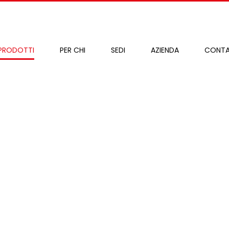
PRODOTTI
PER CHI
SEDI
AZIENDA
CONTA