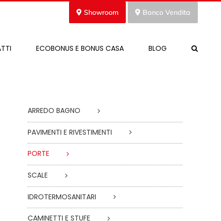
Showroom
Banco Vendita
TTI
ECOBONUS E BONUS CASA
BLOG
ARREDO BAGNO
PAVIMENTI E RIVESTIMENTI
PORTE
SCALE
IDROTERMOSANITARI
CAMINETTI E STUFE