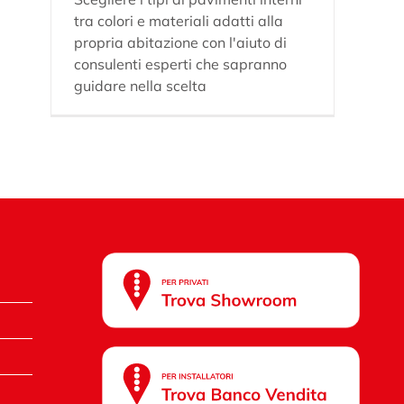
tra colori e materiali adatti alla
propria abitazione con l'aiuto di
consulenti esperti che sapranno
guidare nella scelta