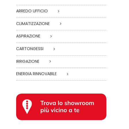
ARREDO UFFICIO
CLIMATIZZAZIONE
ASPIRAZIONE
CARTONGESSI
IRRIGAZIONE
ENERGIA RINNOVABILE