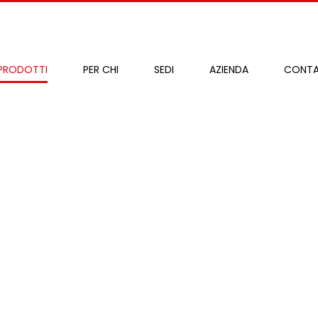
PRODOTTI
PER CHI
SEDI
AZIENDA
CONTA