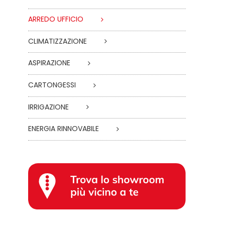
ARREDO UFFICIO
CLIMATIZZAZIONE
ASPIRAZIONE
CARTONGESSI
IRRIGAZIONE
ENERGIA RINNOVABILE