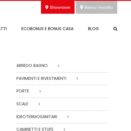
Showroom
Banco Vendita
TTI
ECOBONUS E BONUS CASA
BLOG
ARREDO BAGNO
PAVIMENTI E RIVESTIMENTI
PORTE
SCALE
IDROTERMOSANITARI
CAMINETTI E STUFE