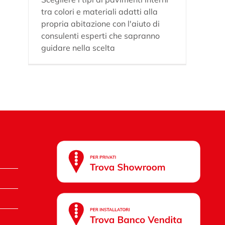
tra colori e materiali adatti alla
propria abitazione con l'aiuto di
consulenti esperti che sapranno
guidare nella scelta