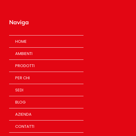
Naviga
HOME
AMBIENTI
PRODOTTI
PER CHI
SEDI
BLOG
AZIENDA
CONTATTI