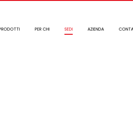
PRODOTTI
PER CHI
SEDI
AZIENDA
CONTA