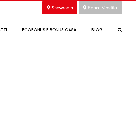
Showroom
Banco Vendita
TTI
ECOBONUS E BONUS CASA
BLOG