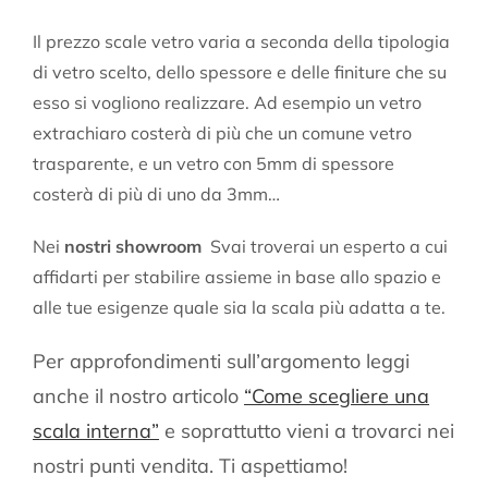
Il prezzo scale vetro varia a seconda della tipologia
di vetro scelto, dello spessore e delle finiture che su
esso si vogliono realizzare. Ad esempio un vetro
extrachiaro costerà di più che un comune vetro
trasparente, e un vetro con 5mm di spessore
costerà di più di uno da 3mm…
Nei
nostri showroom
Svai troverai un esperto a cui
affidarti per stabilire assieme in base allo spazio e
alle tue esigenze quale sia la scala più adatta a te.
Per approfondimenti sull’argomento leggi
anche il nostro articolo
“Come scegliere una
scala interna”
e soprattutto vieni a trovarci nei
nostri punti vendita. Ti aspettiamo!