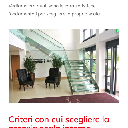
Vediamo ora quali sono le caratteristiche
fondamentali per scegliere la propria scala.
Criteri con cui scegliere la