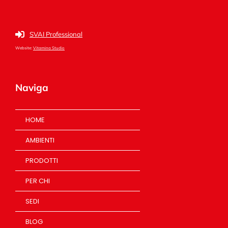
SVAI Professional
Website:
Vitamina Studio
Naviga
HOME
AMBIENTI
PRODOTTI
PER CHI
SEDI
BLOG