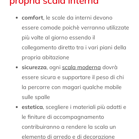
propria scala interna
comfort
, le scale da interni devono
essere comode poichè verranno utilizzate
più volte al giorno essendo il
collegamento diretto tra i vari piani della
propria abitazione
sicurezza
, ogni
scala moderna
dovrà
essere sicura e supportare il peso di chi
la percorre con magari qualche mobile
sulle spalle
estetica
, scegliere i materiali più adatti e
le finiture di accompagnamento
contribuiranno a rendere la scala un
elemento di arredo e di decorazione