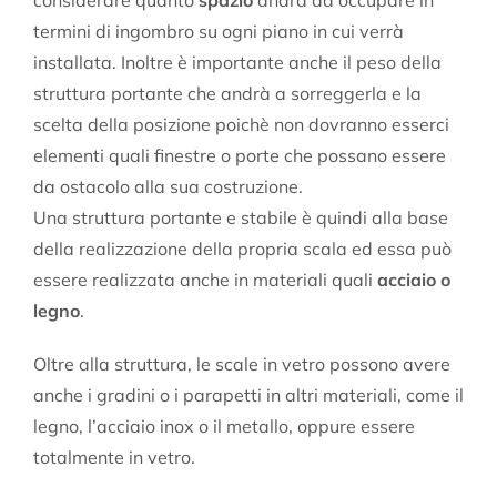
termini di ingombro su ogni piano in cui verrà
installata. Inoltre è importante anche il peso della
struttura portante che andrà a sorreggerla e la
scelta della posizione poichè non dovranno esserci
elementi quali finestre o porte che possano essere
da ostacolo alla sua costruzione.
Una struttura portante e stabile è quindi alla base
della realizzazione della propria scala ed essa può
essere realizzata anche in materiali quali
acciaio o
legno
.
Oltre alla struttura, le scale in vetro possono avere
anche i gradini o i parapetti in altri materiali, come il
legno, l’acciaio inox o il metallo, oppure essere
totalmente in vetro.