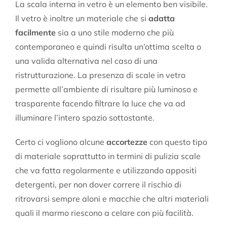
La scala interna in vetro è un elemento ben visibile.
Il vetro è inoltre un materiale che si
adatta
facilmente
sia a uno stile moderno che più
contemporaneo e quindi risulta un’ottima scelta o
una valida alternativa nel caso di una
ristrutturazione. La presenza di scale in vetro
permette all’ambiente di risultare più luminoso e
trasparente facendo filtrare la luce che va ad
illuminare l’intero spazio sottostante.
Certo ci vogliono alcune
accortezze
con questo tipo
di materiale soprattutto in termini di pulizia scale
che va fatta regolarmente e utilizzando appositi
detergenti, per non dover correre il rischio di
ritrovarsi sempre aloni e macchie che altri materiali
quali il marmo riescono a celare con più facilità.