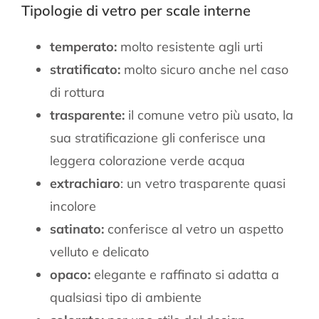
Tipologie di vetro per scale interne
temperato:
molto resistente agli urti
stratificato:
molto sicuro anche nel caso
di rottura
trasparente:
il comune vetro più usato, la
sua stratificazione gli conferisce una
leggera colorazione verde acqua
extrachiaro
: un vetro trasparente quasi
incolore
satinato:
conferisce al vetro un aspetto
velluto e delicato
opaco:
elegante e raffinato si adatta a
qualsiasi tipo di ambiente